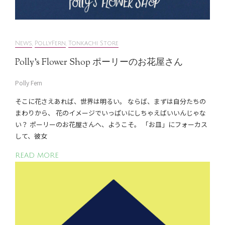
News
,
PollyFern
,
Tonkachi Store
Polly’s Flower Shop ポーリーのお花屋さん
Polly Fern
そこに花さえあれば、世界は明るい。 ならば、まずは自分たちの
まわりから、 花のイメージでいっぱいにしちゃえばいいんじゃな
い？ ポーリーのお花屋さんへ、ようこそ。 「お皿」にフォーカス
して、彼女
READ MORE