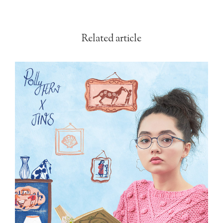
Related article