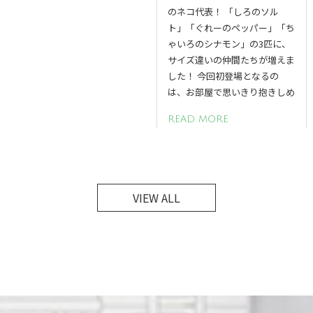
のネコ代表！ 「しろのソル
ト」「ぐれーのペッパー」「ち
ゃいろのシナモン」の3匹に、
サイズ違いの仲間たちが増えま
した！ 今回初登場となるの
は、お部屋で思いきり抱きしめ
READ MORE
VIEW ALL