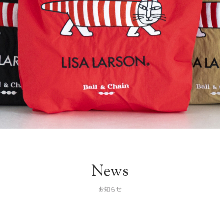
News
お知らせ