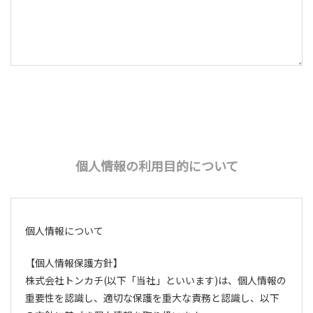
個人情報の利用目的について
個人情報について
【個人情報保護方針】
株式会社トンカチ(以下「当社」といいます)は、個人情報の
重要性を認識し、適切な保護を重大な責務と認識し、以下