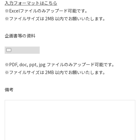
入力フォーマットはこちら
※Excelファイルのみアップード可能です。
※ファイルサイズは 2MB 以内でお願いいたします。
企画書等の資料
※PDF, doc, ppt, jpg ファイルのみアップード可能です。
※ファイルサイズは 2MB 以内でお願いいたします。
備考