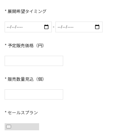
* 展開希望タイミング
-
* 予定販売価格（円）
* 販売数量見込（個）
* セールスプラン