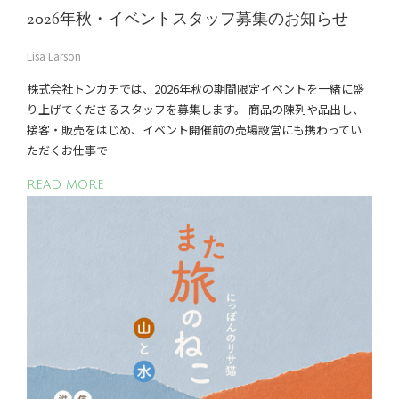
2026年秋・イベントスタッフ募集のお知らせ
Lisa Larson
株式会社トンカチでは、2026年秋の期間限定イベントを一緒に盛
り上げてくださるスタッフを募集します。 商品の陳列や品出し、
接客・販売をはじめ、イベント開催前の売場設営にも携わってい
ただくお仕事で
READ MORE