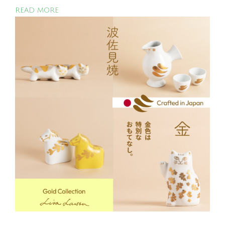
READ MORE