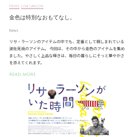
News
,
Lisa Larson
金色は特別なおもてなし。
News
リサ・ラーソンのアイテムの中でも、定番として親しまれている
波佐見焼のアイテム。 今回は、その中から金色のアイテムを集め
ました。やさしく上品な輝きは、毎日の暮らしにそっと華やかさ
を添えてくれます。
READ MORE