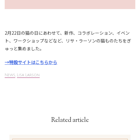
2月22日の猫の日にあわせて、新作、コラボレーション、イベン
ト、ワークショップなどなど、リサ・ラーソンの猫ものたちをぎ
ゅっと集めました。
→特設サイトはこちらから
News
,
Lisa Larson
Related article