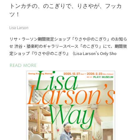
トンカチの、のこぎりで、りさやが、フッカ
ツ！
Lisa Larson
リサ・ラーソン期間限定ショップ「りさや＠のこぎり」のお知ら
せ 渋谷・猿楽町のギャラリースペース「のこぎり」にて、期間限
定ショップ『りさや＠のこぎり』（Lisa Larson’s Only Sho
READ MORE