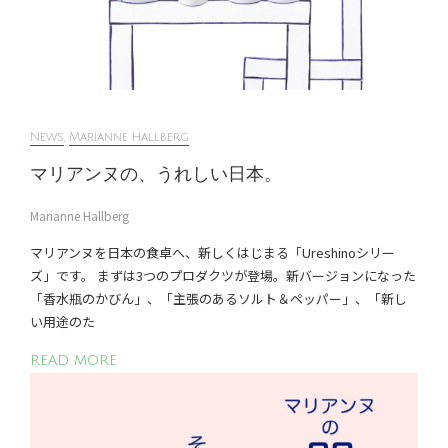
News
,
Marianne Hallberg
マリアンヌの、うれしい日本。
Marianne Hallberg
マリアンヌを日本の食卓へ、新しくはじまる「Ureshinoシリー
ズ」です。 まずは3つのプロダクツが登場。新バージョンになった
「香水瓶のかびん」、「主張のあるソルト＆ペッパー」、「新し
い用途のた
READ MORE