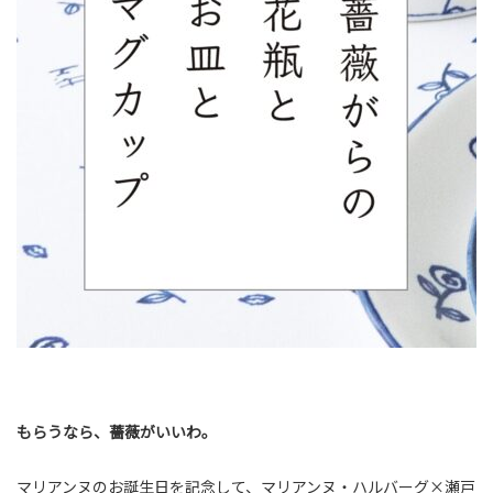
もらうなら、薔薇がいいわ。
マリアンヌのお誕生日を記念して、マリアンヌ・ハルバーグ×瀬戸