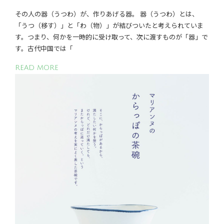
その人の器（うつわ）が、作りあげる器。 器（うつわ）とは、
「うつ（移す）」と「わ（物）」が結びついたと考えられていま
す。つまり、何かを一時的に受け取って、次に渡すものが「器」で
す。古代中国では「
READ MORE