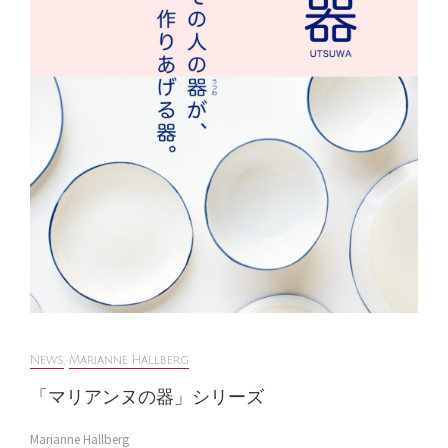
News
,
Marianne Hallberg
「マリアンヌの器」シリーズ
Marianne Hallberg