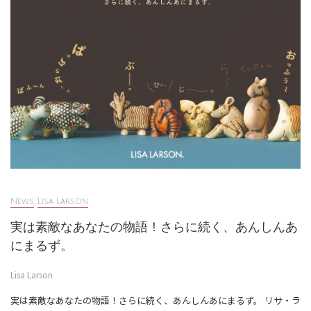
News
,
Lisa Larson
実は素敵なあなたの物語！さらに続く、あんしんあ
にまるず。
Lisa Larson
実は素敵なあなたの物語！さらに続く、あんしんあにまるず。 リサ・ラ