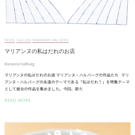
News
,
Gallery
,
Marianne Hallberg
マリアンヌの私はだれのお店
Marianne Hallberg
マリアンヌの私はだれのお店 マリアンヌ・ハルバーグの作品たち マリ
アンヌ・ハルバーグの永遠のテーマである「私はだれ？」を特集テーマ
として彼女の作品を集めました。今回、新た
READ MORE