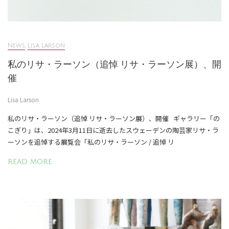
News
,
Lisa Larson
私のリサ・ラーソン（追悼 リサ・ラーソン展）、開
催
Lisa Larson
私のリサ・ラーソン（追悼 リサ・ラーソン展）、開催 ギャラリー「の
こぎり」は、2024年3月11日に逝去したスウェーデンの陶芸家リサ・ラ
ーソンを追悼する展覧会「私のリサ・ラーソン / 追悼 リ
READ MORE