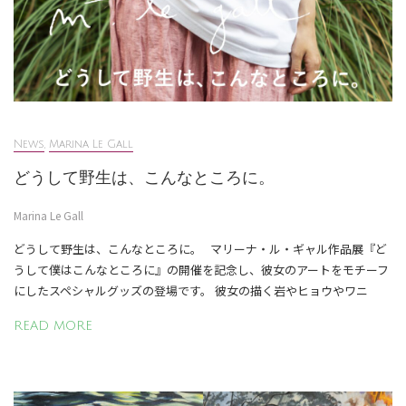
News
,
Marina Le Gall
どうして野生は、こんなところに。
Marina Le Gall
どうして野生は、こんなところに。 マリーナ・ル・ギャル作品展『ど
うして僕はこんなところに』の開催を記念し、彼女のアートをモチーフ
にしたスペシャルグッズの登場です。 彼女の描く岩やヒョウやワニ
READ MORE