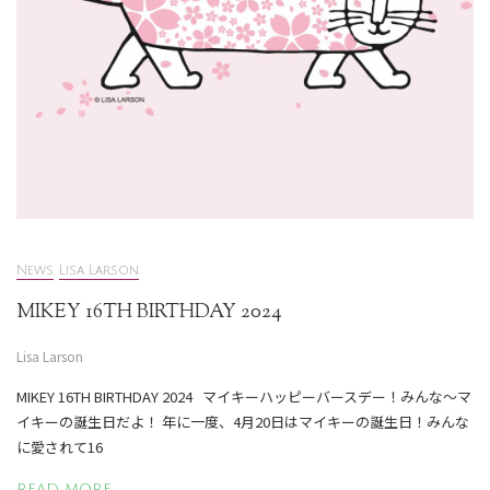
News
,
Lisa Larson
MIKEY 16TH BIRTHDAY 2024
Lisa Larson
MIKEY 16TH BIRTHDAY 2024 マイキーハッピーバースデー！みんな〜マ
イキーの誕生日だよ！ 年に一度、4月20日はマイキーの誕生日！みんな
に愛されて16
READ MORE