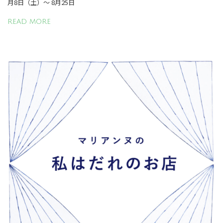
月8日（土）～ 8月25日
READ MORE