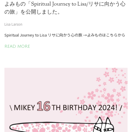
よみもの「Spiritual Journey to Lisa/リサに向かう心
の旅」を公開しました。
Lisa Larson
Spiritual Journey to Lisa リサに向かう心の旅 →よみものはこちらから
READ MORE