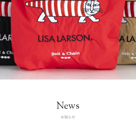
News
お知らせ