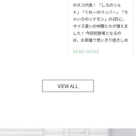
のネコ代表！ 「しろのソル
ト」「ぐれーのペッパー」「ち
ゃいろのシナモン」の3匹に、
サイズ違いの仲間たちが増えま
した！ 今回初登場となるの
は、お部屋で思いきり抱きしめ
READ MORE
VIEW ALL