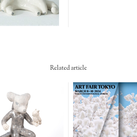
Related article