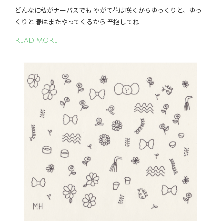
どんなに私がナーバスでも やがて花は咲くからゆっくりと、ゆっ
くりと 春はまたやってくるから 辛抱してね
READ MORE