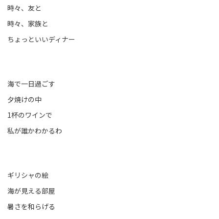
時々、友と
時々、家族と
ちょっといいディナー
海で一日過ごす
夕焼けの中
1杯のワインで
私が誰かわかるわ
ギリシャの絵
海が見える部屋
暑さを和らげる