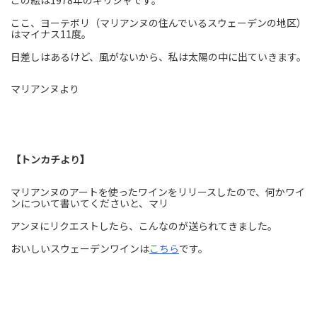
この絵は1978年のギリシャです。
ここ、ヨーテボリ（マリアンヌの住んでいるスウェーデンの地区）
はマイナス11度。
日差しはあるけど、風がないから、私は太陽の中に出ていきます。
マリアンヌより
【トンカチより】
マリアンヌのアートを使ったワインをリリースしたので、何かワイ
ンについて書いてくださいと、マリ
アンヌにリクエストしたら、こんなのが送られてきました。
おいしいスウェーデンワインは
こちら
です。