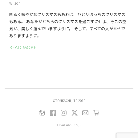
Wilson
明るく賑やかなクリスマスもあれば、ひとりぼっちのクリスマス
もある。 あなたがどちらのクリスマスを過ごすにせよ、そこの空
気が、美しく澄んでいますように。 そして、すべての人が幸せで
ありますように。
READ MORE
©TONKACHI, LTD 2019
lisalarson.jp