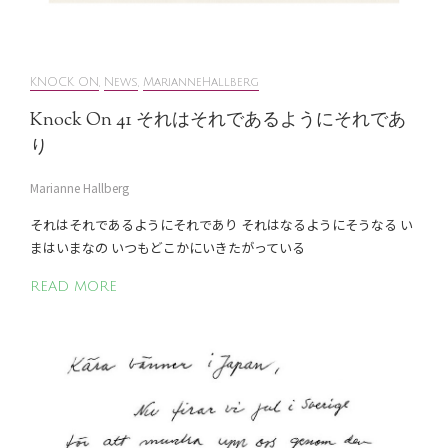
KNOCK ON
,
News
,
MarianneHallberg
Knock On 41 それはそれであるようにそれであ
り
Marianne Hallberg
それはそれであるようにそれであり それはなるようにそうなる い
まはいまなの いつもどこかにいきたがっている
READ MORE