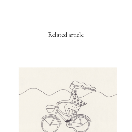
Related article