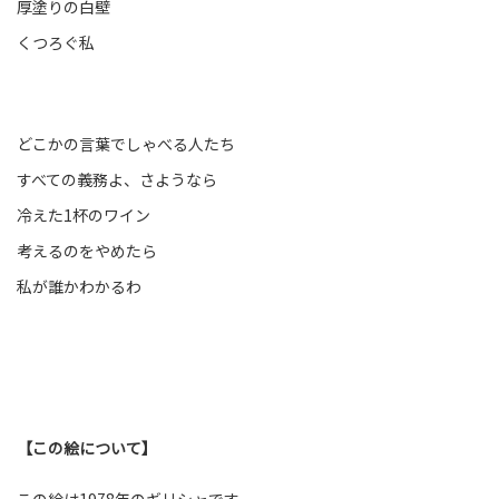
厚塗りの白壁
くつろぐ私
どこかの言葉でしゃべる人たち
すべての義務よ、さようなら
冷えた1杯のワイン
考えるのをやめたら
私が誰かわかるわ
【この絵について】