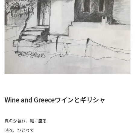
Wine and Greeceワインとギリシャ
夏の夕暮れ、庭に座る
時々、ひとりで