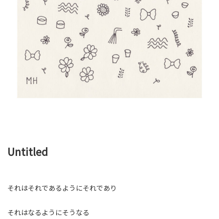
Untitled
それはそれであるようにそれであり
それはなるようにそうなる