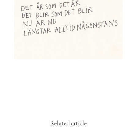
Related article