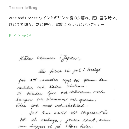
Marianne Hallberg
Wine and Greece ワインとギリシャ 夏の夕暮れ、庭に座る 時々、
ひとりで 時々、友と 時々、家族と ちょっといいディナー
READ MORE