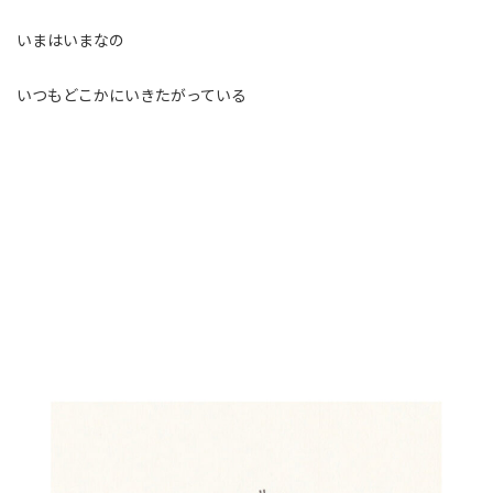
いまはいまなの
いつもどこかにいきたがっている