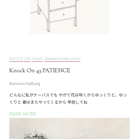
KNOCK ON
,
News
,
MarianneHallberg
Knock On 43 PATIENCE
Marianne Hallberg
どんなに私がナーバスでも やがて花は咲くからゆっくりと、ゆっ
くりと 春はまたやってくるから 辛抱してね
READ MORE